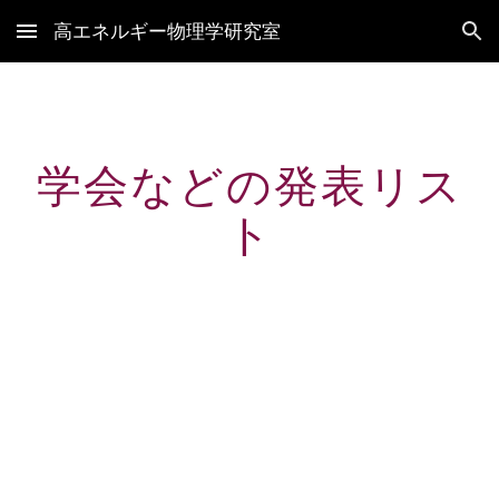
高エネルギー物理学研究室
Skip to main content
Skip to navigation
学会などの発表リス
ト